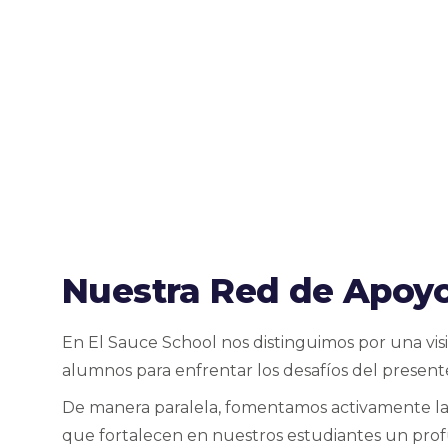
Nuestra Red de Apoyo
En El Sauce School nos distinguimos por una vis
alumnos para enfrentar los desafíos del presente
De manera paralela, fomentamos activamente la C
que fortalecen en nuestros estudiantes un prof