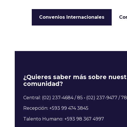
Convenios Internacionales
Co
¿Quieres saber más sobre nuest
comunidad?
Central: (02) 237-4684 / 85
·
(02) 237-9477 / 78
Recepción: +593 99 474 3845
Talento Humano: +593 98 367 4997