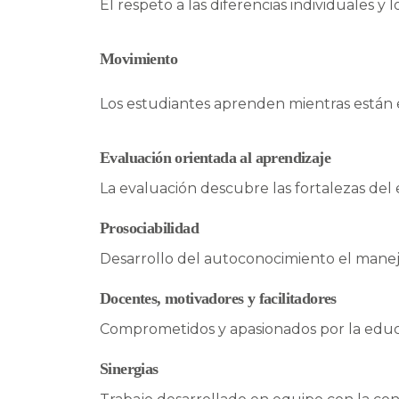
El respeto a las diferencias individuales 
Movimiento
Los estudiantes aprenden mientras están 
Evaluación orientada al aprendizaje
La evaluación descubre las fortalezas del 
Prosociabilidad
Desarrollo del autoconocimiento el manejo
Docentes, motivadores y facilitadores
Comprometidos y apasionados por la educac
Sinergias