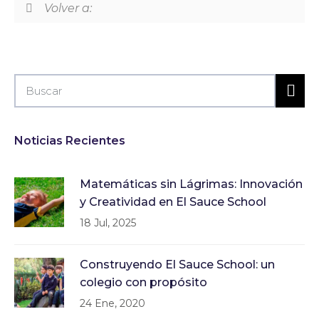
Volver a:
Noticias Recientes
Matemáticas sin Lágrimas: Innovación
y Creatividad en El Sauce School
18 Jul, 2025
Construyendo El Sauce School: un
colegio con propósito
24 Ene, 2020