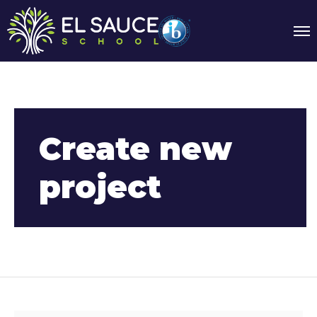
Create new
project