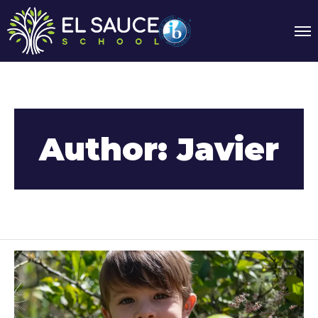
Author: Javier