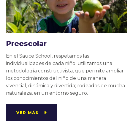
Preescolar
En el Sauce School, respetamos las
individualidades de cada niño, utilizamos una
metodología constructivista, que permite ampliar
los conocimientos del niño de una manera
vivencial, dinámica y divertida; rodeados de mucha
naturaleza, en un entorno seguro.
VER MÁS