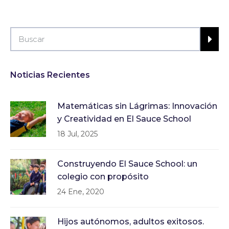
Noticias Recientes
Matemáticas sin Lágrimas: Innovación
y Creatividad en El Sauce School
18 Jul, 2025
Construyendo El Sauce School: un
colegio con propósito
24 Ene, 2020
Hijos autónomos, adultos exitosos.