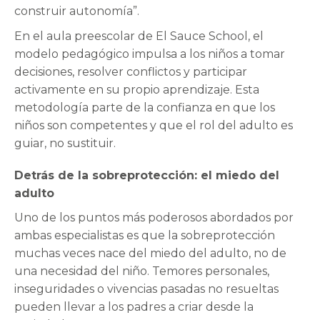
construir autonomía”.
En el aula preescolar de El Sauce School, el
modelo pedagógico impulsa a los niños a tomar
decisiones, resolver conflictos y participar
activamente en su propio aprendizaje. Esta
metodología parte de la confianza en que los
niños son competentes y que el rol del adulto es
guiar, no sustituir.
Detrás de la sobreprotección: el miedo del
adulto
Uno de los puntos más poderosos abordados por
ambas especialistas es que la sobreprotección
muchas veces nace del miedo del adulto, no de
una necesidad del niño. Temores personales,
inseguridades o vivencias pasadas no resueltas
pueden llevar a los padres a criar desde la