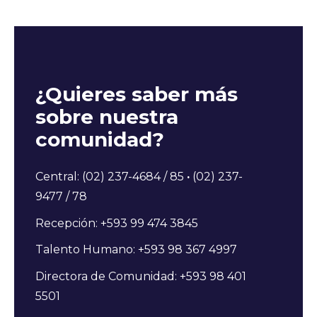
¿Quieres saber más
sobre nuestra
comunidad?
Central: (02) 237-4684 / 85
·
(02) 237-
9477 / 78
Recepción: +593 99 474 3845
Talento Humano: +593 98 367 4997
Directora de Comunidad: +593 98 401
5501