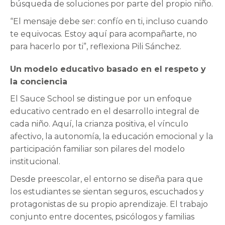
búsqueda de soluciones por parte del propio niño.
“El mensaje debe ser: confío en ti, incluso cuando
te equivocas. Estoy aquí para acompañarte, no
para hacerlo por ti”, reflexiona Pili Sánchez.
Un modelo educativo basado en el respeto y
la conciencia
El Sauce School se distingue por un enfoque
educativo centrado en el desarrollo integral de
cada niño. Aquí, la crianza positiva, el vínculo
afectivo, la autonomía, la educación emocional y la
participación familiar son pilares del modelo
institucional.
Desde preescolar, el entorno se diseña para que
los estudiantes se sientan seguros, escuchados y
protagonistas de su propio aprendizaje. El trabajo
conjunto entre docentes, psicólogos y familias