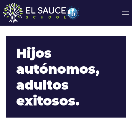
Hijos
autónomos,
adultos
exitosos.