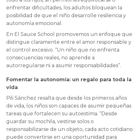
enfrentar dificultades, los adultos bloquean la
posibilidad de que el niño desarrolle resiliencia y
autonomía emocional.
En El Sauce School promovemos un enfoque que
distingue claramente entre el amor responsable y
el control excesivo. “Un niño que no enfrenta
consecuencias reales, no aprende a
autorregularse ni a asumir responsabilidades”.
Fomentar la autonomía: un regalo para toda la
vida
Pili Sánchez resalta que desde los primeros años
de vida, los niños son capaces de asumir pequeñas
tareas que fortalecen su autoestima. “Desde
guardar su mochila, vestirse solos o
responsabilizarse de un objeto, cada acto cotidiano
puede convertirse en una oportunidad para