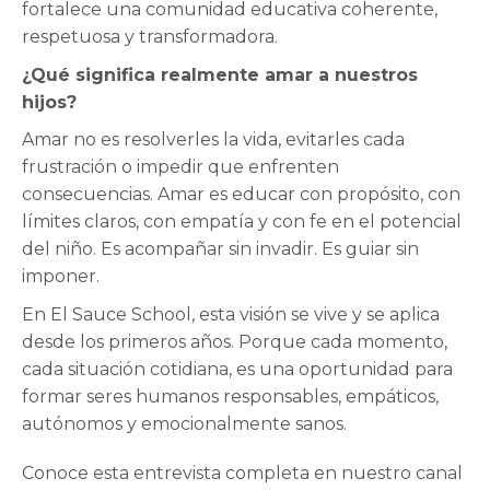
fortalece una comunidad educativa coherente,
respetuosa y transformadora.
¿Qué significa realmente amar a nuestros
hijos?
Amar no es resolverles la vida, evitarles cada
frustración o impedir que enfrenten
consecuencias. Amar es educar con propósito, con
límites claros, con empatía y con fe en el potencial
del niño. Es acompañar sin invadir. Es guiar sin
imponer.
En El Sauce School, esta visión se vive y se aplica
desde los primeros años. Porque cada momento,
cada situación cotidiana, es una oportunidad para
formar seres humanos responsables, empáticos,
autónomos y emocionalmente sanos.
Conoce esta entrevista completa en nuestro canal