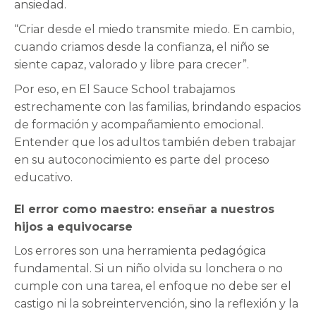
ansiedad.
“Criar desde el miedo transmite miedo. En cambio,
cuando criamos desde la confianza, el niño se
siente capaz, valorado y libre para crecer”.
Por eso, en El Sauce School trabajamos
estrechamente con las familias, brindando espacios
de formación y acompañamiento emocional.
Entender que los adultos también deben trabajar
en su autoconocimiento es parte del proceso
educativo.
El error como maestro: enseñar a nuestros
hijos a equivocarse
Los errores son una herramienta pedagógica
fundamental. Si un niño olvida su lonchera o no
cumple con una tarea, el enfoque no debe ser el
castigo ni la sobreintervención, sino la reflexión y la