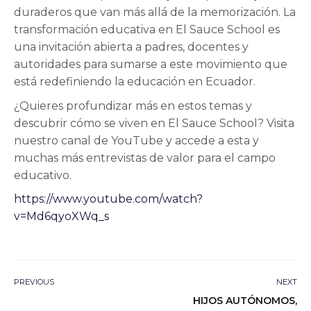
duraderos que van más allá de la memorización. La
transformación educativa en El Sauce School es
una invitación abierta a padres, docentes y
autoridades para sumarse a este movimiento que
está redefiniendo la educación en Ecuador.
¿Quieres profundizar más en estos temas y
descubrir cómo se viven en El Sauce School? Visita
nuestro canal de YouTube y accede a esta y
muchas más entrevistas de valor para el campo
educativo.
https://www.youtube.com/watch?
v=Md6qyoXWq_s
PREVIOUS
NEXT
HIJOS AUTÓNOMOS,