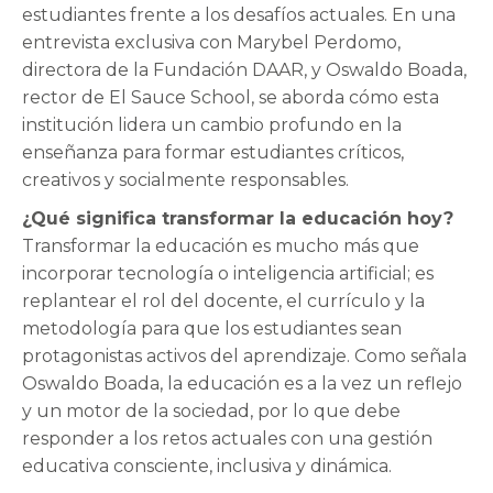
estudiantes frente a los desafíos actuales. En una
entrevista exclusiva con Marybel Perdomo,
directora de la Fundación DAAR, y Oswaldo Boada,
rector de El Sauce School, se aborda cómo esta
institución lidera un cambio profundo en la
enseñanza para formar estudiantes críticos,
creativos y socialmente responsables.
¿Qué significa transformar la educación hoy?
Transformar la educación es mucho más que
incorporar tecnología o inteligencia artificial; es
replantear el rol del docente, el currículo y la
metodología para que los estudiantes sean
protagonistas activos del aprendizaje. Como señala
Oswaldo Boada, la educación es a la vez un reflejo
y un motor de la sociedad, por lo que debe
responder a los retos actuales con una gestión
educativa consciente, inclusiva y dinámica.