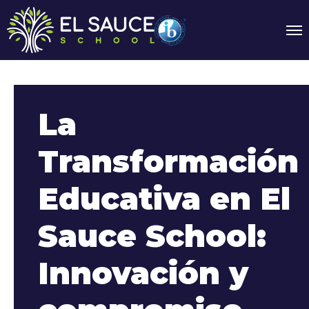
La
Transformación
Educativa en El
Sauce School:
Innovación y