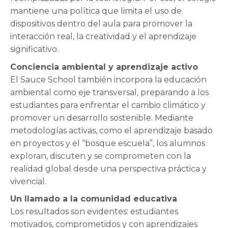
mantiene una política que limita el uso de
dispositivos dentro del aula para promover la
interacción real, la creatividad y el aprendizaje
significativo.
Conciencia ambiental y aprendizaje activo
El Sauce School también incorpora la educación
ambiental como eje transversal, preparando a los
estudiantes para enfrentar el cambio climático y
promover un desarrollo sostenible. Mediante
metodologías activas, como el aprendizaje basado
en proyectos y el “bosque escuela”, los alumnos
exploran, discuten y se comprometen con la
realidad global desde una perspectiva práctica y
vivencial.
Un llamado a la comunidad educativa
Los resultados son evidentes: estudiantes
motivados, comprometidos y con aprendizajes