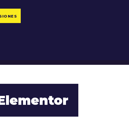
SIONES
Elementor