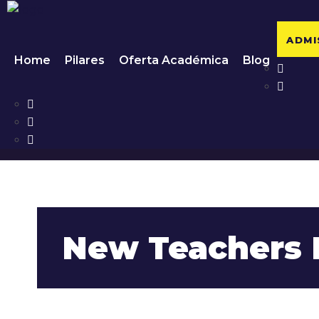
ADMI
Home
Pilares
Oferta Académica
Blog
New Teachers 