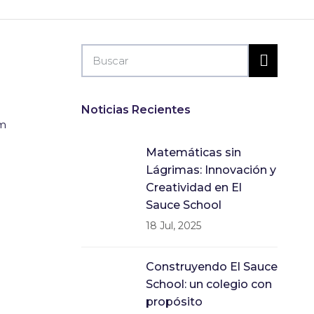
Noticias Recientes
om
Matemáticas sin
Lágrimas: Innovación y
Creatividad en El
Sauce School
18 Jul, 2025
Construyendo El Sauce
School: un colegio con
propósito